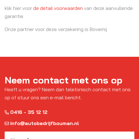
klik hier voor
de detail voorwaarden
van deze aanvullende
garantie
Onze partner voor deze verzekering is Bovemij
Neem contact met ons op
Heeft u vragen? Neem dan telefonisch contact met ons
op of stuur ons een e-mail bericht.
0416 - 35 12 12
info@autobedrijfbouman.nl