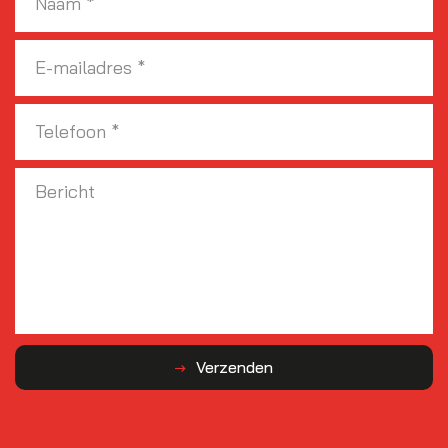
Verzenden