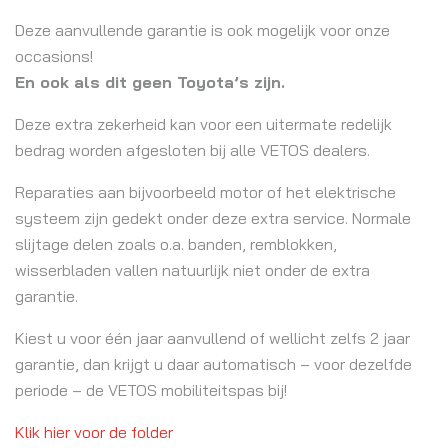
Deze aanvullende garantie is ook mogelijk voor onze
occasions!
En ook als dit geen Toyota’s zijn.
Deze extra zekerheid kan voor een uitermate redelijk
bedrag worden afgesloten bij alle VETOS dealers.
Reparaties aan bijvoorbeeld motor of het elektrische
systeem zijn gedekt onder deze extra service. Normale
slijtage delen zoals o.a. banden, remblokken,
wisserbladen vallen natuurlijk niet onder de extra
garantie.
Kiest u voor één jaar aanvullend of wellicht zelfs 2 jaar
garantie, dan krijgt u daar automatisch – voor dezelfde
periode – de VETOS mobiliteitspas bij!
Klik hier voor de folder