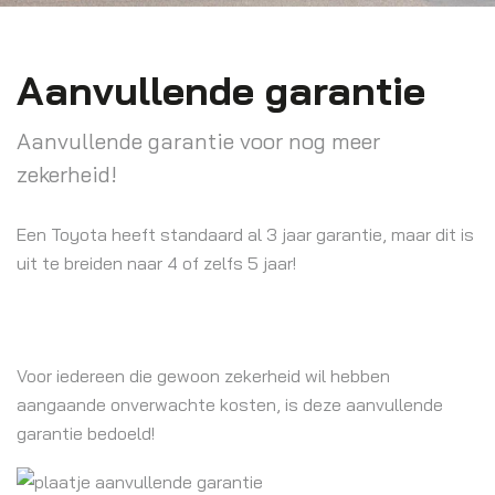
Aanvullende garantie
Aanvullende garantie voor nog meer
zekerheid!
Een Toyota heeft standaard al 3 jaar garantie, maar dit is
uit te breiden naar 4 of zelfs 5 jaar!
Voor iedereen die gewoon zekerheid wil hebben
aangaande onverwachte kosten, is deze aanvullende
garantie bedoeld!