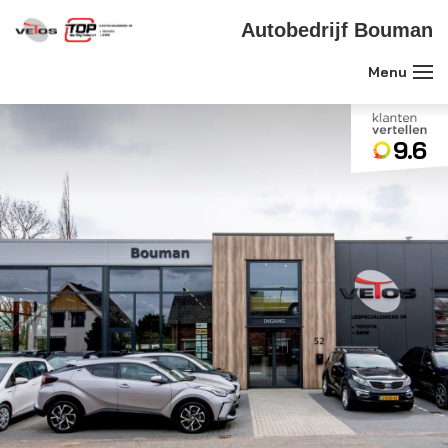
Autobedrijf Bouman
9.6