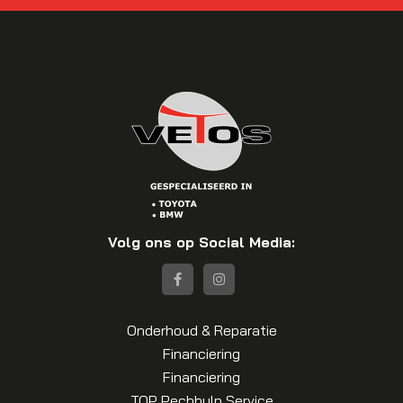
Volg ons op Social Media:
Onderhoud & Reparatie
Financiering
Financiering
TOP Pechhulp Service