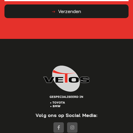
Verzenden
Volg ons op Social Media: