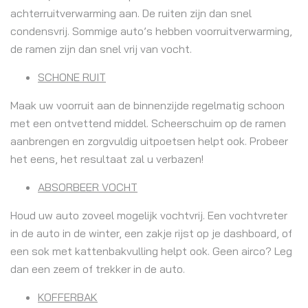
achterruitverwarming aan. De ruiten zijn dan snel
condensvrij. Sommige auto’s hebben voorruitverwarming,
de ramen zijn dan snel vrij van vocht.
SCHONE RUIT
Maak uw voorruit aan de binnenzijde regelmatig schoon
met een ontvettend middel. Scheerschuim op de ramen
aanbrengen en zorgvuldig uitpoetsen helpt ook. Probeer
het eens, het resultaat zal u verbazen!
ABSORBEER VOCHT
Houd uw auto zoveel mogelijk vochtvrij. Een vochtvreter
in de auto in de winter, een zakje rijst op je dashboard, of
een sok met kattenbakvulling helpt ook. Geen airco? Leg
dan een zeem of trekker in de auto.
KOFFERBAK