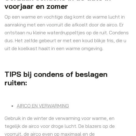
voorjaar en zomer
Op een warme en vochtige dag komt de warme lucht in
aanraking met een voorruit die afkoelt door de airco. Er
ontstaan nu kleine waterdruppeltjes op de ruit. Condens
dus. Het zelfde gebeurt er met een koud blikje fris, die u
uit de koelkast haalt in een warme omgeving.
TIPS bij condens of beslagen
ruiten:
AIRCO EN VERWARMING
Gebruik in de winter de verwarming voor warme, en
tegelijk de airco voor droge lucht. De blazers op de
voorruit, de airco even op maximaal en de