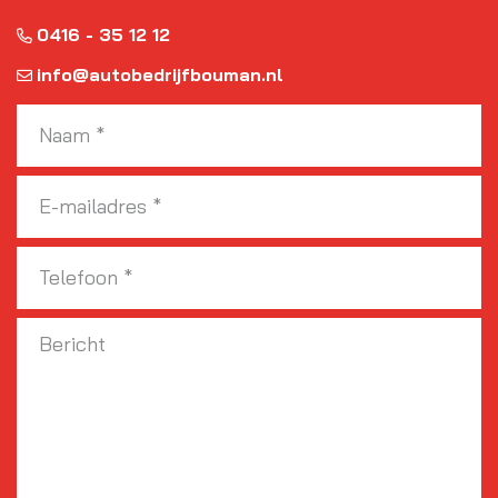
0416 - 35 12 12
info@autobedrijfbouman.nl