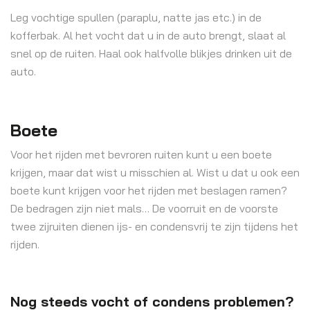
Leg vochtige spullen (paraplu, natte jas etc.) in de
kofferbak. Al het vocht dat u in de auto brengt, slaat al
snel op de ruiten. Haal ook halfvolle blikjes drinken uit de
auto.
Boete
Voor het rijden met bevroren ruiten kunt u een boete
krijgen, maar dat wist u misschien al. Wist u dat u ook een
boete kunt krijgen voor het rijden met beslagen ramen?
De bedragen zijn niet mals… De voorruit en de voorste
twee zijruiten dienen ijs- en condensvrij te zijn tijdens het
rijden.
Nog steeds vocht of condens problemen?