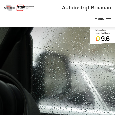
Autobedrijf Bouman
9.6