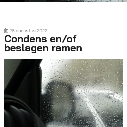
26 augustus 2022
Condens en/of
beslagen ramen