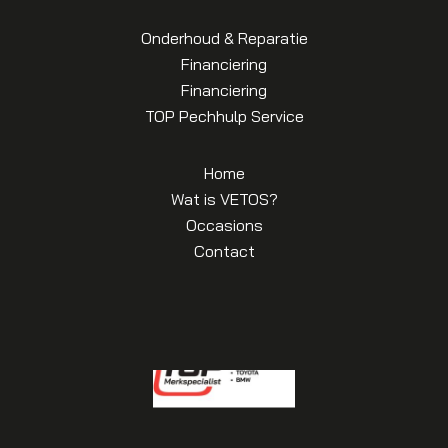
Onderhoud & Reparatie
Financiering
Financiering
TOP Pechhulp Service
Home
Wat is VETOS?
Occasions
Contact